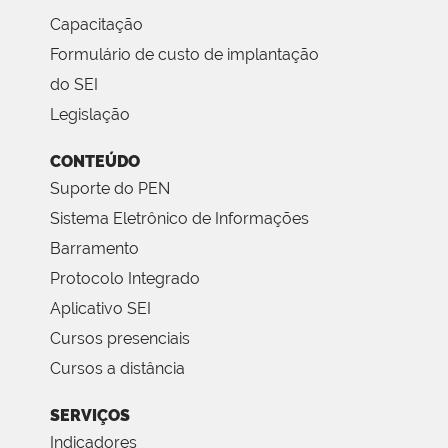
Capacitação
Formulário de custo de implantação
do SEI
Legislação
CONTEÚDO
Suporte do PEN
Sistema Eletrônico de Informações
Barramento
Protocolo Integrado
Aplicativo SEI
Cursos presenciais
Cursos a distância
SERVIÇOS
Indicadores