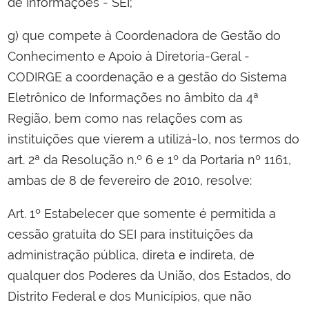
de Informações - SEI;
g) que compete à Coordenadora de Gestão do
Conhecimento e Apoio à Diretoria-Geral -
CODIRGE a coordenação e a gestão do Sistema
Eletrônico de Informações no âmbito da 4ª
Região, bem como nas relações com as
instituições que vierem a utilizá-lo, nos termos do
art. 2ª da Resolução n.º 6 e 1º da Portaria nº 1161,
ambas de 8 de fevereiro de 2010, resolve:
Art. 1º Estabelecer que somente é permitida a
cessão gratuita do SEI para instituições da
administração pública, direta e indireta, de
qualquer dos Poderes da União, dos Estados, do
Distrito Federal e dos Municípios, que não