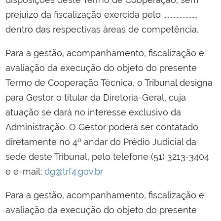
prejuízo da fiscalização exercida pelo ......................,
dentro das respectivas áreas de competência.
Para a gestão, acompanhamento, fiscalização e
avaliação da execução do objeto do presente
Termo de Cooperação Técnica, o Tribunal designa
para Gestor o titular da Diretoria-Geral, cuja
atuação se dará no interesse exclusivo da
Administração. O Gestor poderá ser contatado
diretamente no 4º andar do Prédio Judicial da
sede deste Tribunal, pelo telefone (51) 3213-3404
e e-mail:
dg@trf4.gov.br
Para a gestão, acompanhamento, fiscalização e
avaliação da execução do objeto do presente