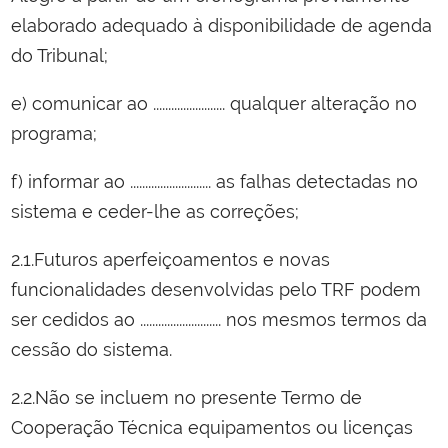
elaborado adequado à disponibilidade de agenda
do Tribunal;
e) comunicar ao ........................ qualquer alteração no
programa;
f) informar ao ........................... as falhas detectadas no
sistema e ceder-lhe as correções;
2.1.Futuros aperfeiçoamentos e novas
funcionalidades desenvolvidas pelo TRF podem
ser cedidos ao ........................... nos mesmos termos da
cessão do sistema.
2.2.Não se incluem no presente Termo de
Cooperação Técnica equipamentos ou licenças