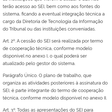
terão acesso ao SEI, bem como aos fontes do
sistema, ficando a eventual integração técnica a
cargo da Diretoria de Tecnologia da Informação
do Tribunal ou das instituições conveniadas.
Art. 2º. A cessão do SEI será realizada por termo
de cooperação técnica, conforme modelo
disponível no anexo I, o qual poderá ser
atualizado pelo gestor do sistema.
Parágrafo Único. O plano de trabalho, que
organiza as atividades posteriores à assinatura do
SEI, é parte integrante do termo de cooperação
técnica, conforme modelo disponível no anexo II.
Art. 3º. Todas as apresentações do SEI para