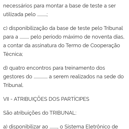
necessários para montar a base de teste a ser
utilizada pelo ...........;
c) disponibilização da base de teste pelo Tribunal
para a ........... pelo período máximo de noventa dias,
a contar da assinatura do Termo de Cooperação
Técnica;
d) quatro encontros para treinamento dos
gestores do ................ a serem realizados na sede do
Tribunal.
VII - ATRIBUIÇÕES DOS PARTÍCIPES
São atribuições do TRIBUNAL:
a) disponibilizar ao ........., o Sistema Eletrônico de