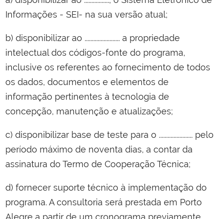
Informações - SEI- na sua versão atual;
b) disponibilizar ao ........................ a propriedade
intelectual dos códigos-fonte do programa,
inclusive os referentes ao fornecimento de todos
os dados, documentos e elementos de
informação pertinentes à tecnologia de
concepção, manutenção e atualizações;
c) disponibilizar base de teste para o ....................... pelo
período máximo de noventa dias, a contar da
assinatura do Termo de Cooperação Técnica;
d) fornecer suporte técnico à implementação do
programa. A consultoria será prestada em Porto
Alegre a partir de um cronograma previamente