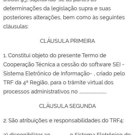
determinações da legislação supra e suas
posteriores alterações, bem como às seguintes
cláusulas:
CLÁUSULA PRIMEIRA
1. Constitui objeto do presente Termo de
Cooperação Técnica a cessão do software SEI -
Sistema Eletrônico de Informação- , criado pelo
TRF da 4ª Região, para o trâmite virtual dos
processos administrativos no ..............................
CLÁUSULA SEGUNDA
2. São atribuições e responsabilidades do TRF4:
a) disponibilizar ao ................., o Sistema Eletrônico de