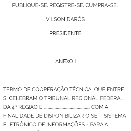
PUBLIQUE-SE. REGISTRE-SE. CUMPRA-SE.
VILSON DARÓS
PRESIDENTE
ANEXO I
TERMO DE COOPERAÇÃO TÉCNICA, QUE ENTRE
SI CELEBRAM O TRIBUNAL REGIONAL FEDERAL
DA 4ª REGIÃO E ..................................................., COM A
FINALIDADE DE DISPONIBILIZAR O SEI - SISTEMA
ELETRÔNICO DE INFORMAÇÕES - PARA A