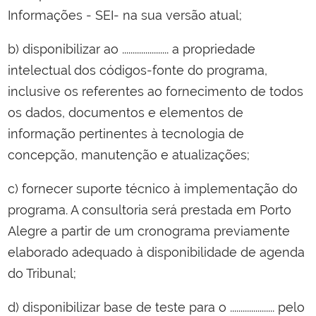
Informações - SEI- na sua versão atual;
b) disponibilizar ao ...................... a propriedade
intelectual dos códigos-fonte do programa,
inclusive os referentes ao fornecimento de todos
os dados, documentos e elementos de
informação pertinentes à tecnologia de
concepção, manutenção e atualizações;
c) fornecer suporte técnico à implementação do
programa. A consultoria será prestada em Porto
Alegre a partir de um cronograma previamente
elaborado adequado à disponibilidade de agenda
do Tribunal;
d) disponibilizar base de teste para o ..................... pelo