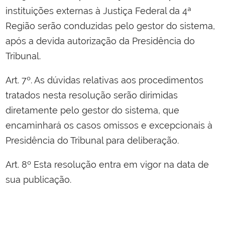
instituições externas à Justiça Federal da 4ª
Região serão conduzidas pelo gestor do sistema,
após a devida autorização da Presidência do
Tribunal.
Art. 7º. As dúvidas relativas aos procedimentos
tratados nesta resolução serão dirimidas
diretamente pelo gestor do sistema, que
encaminhará os casos omissos e excepcionais à
Presidência do Tribunal para deliberação.
Art. 8º Esta resolução entra em vigor na data de
sua publicação.