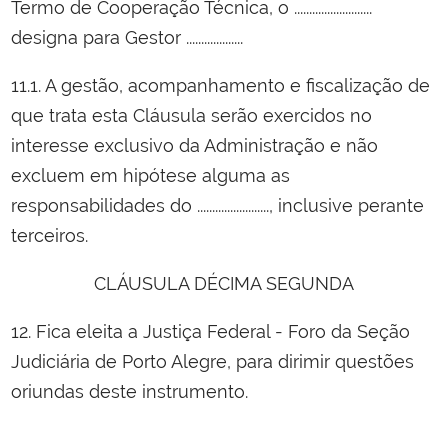
Termo de Cooperação Técnica, o ..........................
designa para Gestor ...................
11.1. A gestão, acompanhamento e fiscalização de
que trata esta Cláusula serão exercidos no
interesse exclusivo da Administração e não
excluem em hipótese alguma as
responsabilidades do ........................, inclusive perante
terceiros.
CLÁUSULA DÉCIMA SEGUNDA
12. Fica eleita a Justiça Federal - Foro da Seção
Judiciária de Porto Alegre, para dirimir questões
oriundas deste instrumento.