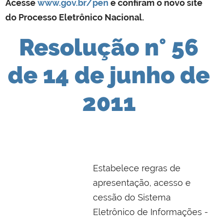
Acesse
www.gov.br/pen
e confiram o novo site
do Processo Eletrônico Nacional.
Resolução n° 56
de 14 de junho de
2011
Estabelece regras de
apresentação, acesso e
cessão do Sistema
Eletrônico de Informações -