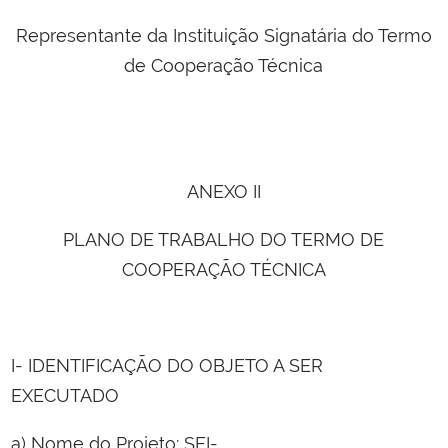
Representante da Instituição Signatária do Termo
de Cooperação Técnica
ANEXO II
PLANO DE TRABALHO DO TERMO DE
COOPERAÇÃO TÉCNICA
I- IDENTIFICAÇÃO DO OBJETO A SER
EXECUTADO
a) Nome do Projeto: SEI-....................