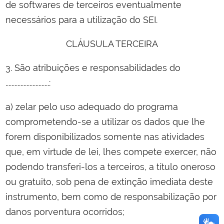
de softwares de terceiros eventualmente
necessários para a utilização do SEI.
CLÁUSULA TERCEIRA
3. São atribuições e responsabilidades do
.............................:
a) zelar pelo uso adequado do programa
comprometendo-se a utilizar os dados que lhe
forem disponibilizados somente nas atividades
que, em virtude de lei, lhes compete exercer, não
podendo transferi-los a terceiros, a título oneroso
ou gratuito, sob pena de extinção imediata deste
instrumento, bem como de responsabilização por
danos porventura ocorridos;