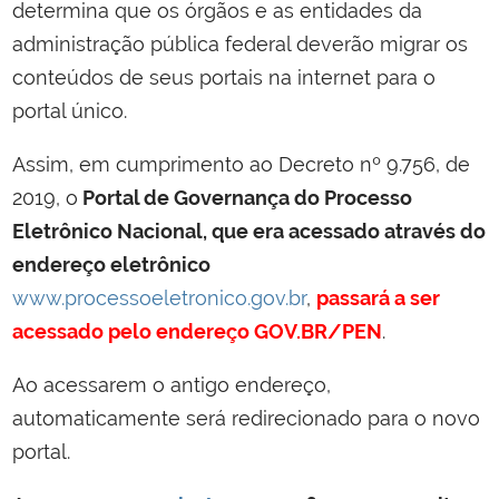
determina que os órgãos e as entidades da
administração pública federal deverão migrar os
conteúdos de seus portais na internet para o
portal único.
Assim, em cumprimento ao Decreto nº 9.756, de
2019, o
Portal de Governança do Processo
Eletrônico Nacional, que era acessado através do
endereço eletrônico
www.processoeletronico.gov.br
,
passará a ser
acessado pelo endereço
GOV.BR/PEN
.
Ao acessarem o antigo endereço,
automaticamente será redirecionado para o novo
portal.