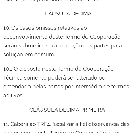
CLÁUSULA DÉCIMA
10. Os casos omissos relativos ao
desenvolvimento deste Termo de Cooperação
serão submetidos à apreciação das partes para
solução em comum.
10.1 O disposto neste Termo de Cooperação
Técnica somente poderá ser alterado ou
emendado pelas partes por intermédio de termos
aditivos.
CLÁUSULA DÉCIMA PRIMEIRA
11. Caberá ao TRF4, fiscalizar a fiel observância das
disposições deste Termo de Cooperação, sem