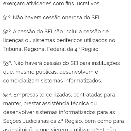
exerçam atividades com fins lucrativos.
§1º. Não haverá cessão onerosa do SEI.
§2º. A cessão do SEI não inclui a cessão de
licenças ou sistemas periféricos utilizados no
Tribunal Regional Federal da 4ª Região.
§3º. Não haverá cessão do SEI para instituições
que, mesmo públicas, desenvolvem e
comercializam sistemas informatizados.
§4º. Empresas terceirizadas, contratadas para
manter, prestar assistência técnica ou
desenvolver sistemas informatizados para as
Seções Judiciárias da 4ª Região, bem como para
as instituições que vierem a utilizar o SEI, não