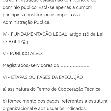
domínio público. Está-se apenas a cumprir
princípios constitucionais impostos à
Administração Pública.
IV - FUNDAMENTAÇÃO LEGAL: artigo 116 da Lei
nº 8.666/93
V - PÚBLICO ALVO:
Magistrados/servidores do ........................................
VI - ETAPAS OU FASES DA EXECUÇÃO
a) assinatura do Termo de Cooperação Técnica;
b) fornecimento dos dados, referentes à estrutura
organizacional e aos usuários indicados,