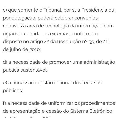
c) que somente o Tribunal, por sua Presidência ou
por delegação, poderá celebrar convênios
relativos à área de tecnologia da informação com
órgãos ou entidades externas, conforme o
disposto no artigo 4º da Resolução nº 55, de 26
de julho de 2010;
d) a necessidade de promover uma administração
pública sustentável;
e) a necessária gestão racional dos recursos
públicos;
f) a necessidade de uniformizar os procedimentos
de apresentação e cessão do Sistema Eletrônico