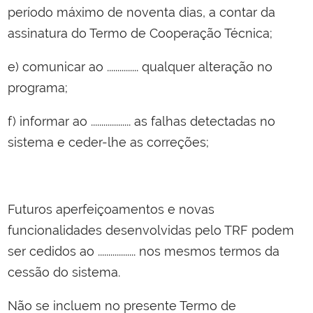
período máximo de noventa dias, a contar da
assinatura do Termo de Cooperação Técnica;
e) comunicar ao ............... qualquer alteração no
programa;
f) informar ao ................... as falhas detectadas no
sistema e ceder-lhe as correções;
Futuros aperfeiçoamentos e novas
funcionalidades desenvolvidas pelo TRF podem
ser cedidos ao .................. nos mesmos termos da
cessão do sistema.
Não se incluem no presente Termo de