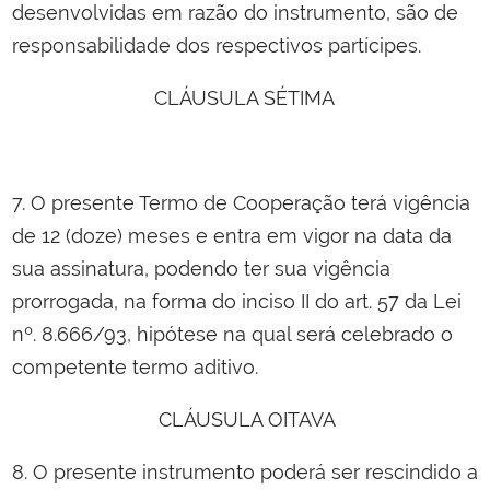
desenvolvidas em razão do instrumento, são de
responsabilidade dos respectivos partícipes.
CLÁUSULA SÉTIMA
7. O presente Termo de Cooperação terá vigência
de 12 (doze) meses e entra em vigor na data da
sua assinatura, podendo ter sua vigência
prorrogada, na forma do inciso II do art. 57 da Lei
nº. 8.666/93, hipótese na qual será celebrado o
competente termo aditivo.
CLÁUSULA OITAVA
8. O presente instrumento poderá ser rescindido a