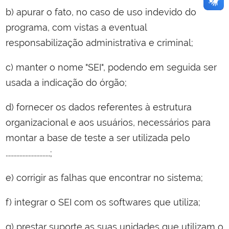
b) apurar o fato, no caso de uso indevido do
programa, com vistas a eventual
responsabilização administrativa e criminal;
c) manter o nome "SEI", podendo em seguida ser
usada a indicação do órgão;
d) fornecer os dados referentes à estrutura
organizacional e aos usuários, necessários para
montar a base de teste a ser utilizada pelo
.............................;
e) corrigir as falhas que encontrar no sistema;
f) integrar o SEI com os softwares que utiliza;
g) prestar suporte as suas unidades que utilizam o