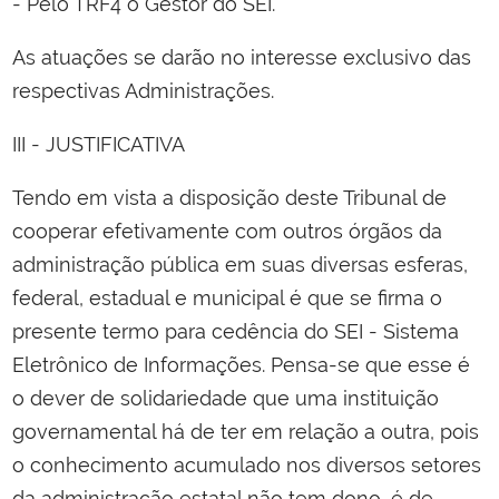
- Pelo TRF4 o Gestor do SEI.
As atuações se darão no interesse exclusivo das
respectivas Administrações.
III - JUSTIFICATIVA
Tendo em vista a disposição deste Tribunal de
cooperar efetivamente com outros órgãos da
administração pública em suas diversas esferas,
federal, estadual e municipal é que se firma o
presente termo para cedência do SEI - Sistema
Eletrônico de Informações. Pensa-se que esse é
o dever de solidariedade que uma instituição
governamental há de ter em relação a outra, pois
o conhecimento acumulado nos diversos setores
da administração estatal não tem dono, é de