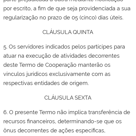
por escrito, a fim de que seja providenciada a sua
regularização no prazo de 05 (cinco) dias úteis.
CLÁUSULA QUINTA
5. Os servidores indicados pelos partícipes para
atuar na execução de atividades decorrentes
deste Termo de Cooperação manterão os
vínculos jurídicos exclusivamente com as
respectivas entidades de origem.
CLÁUSULA SEXTA
6. O presente Termo não implica transferência de
recursos financeiros, determinando-se que os
ônus decorrentes de ações específicas,