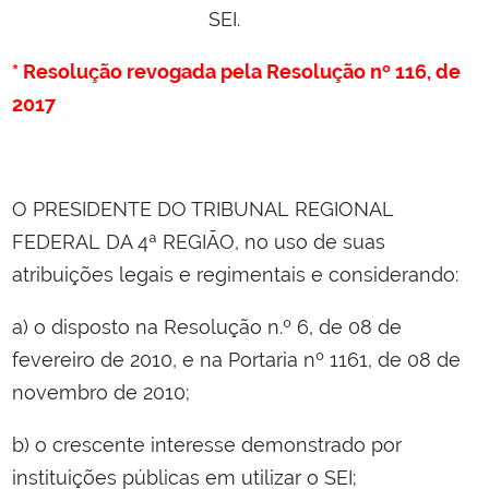
SEI.
* Resolução revogada pela
Resolução nº 116, de
2017
O PRESIDENTE DO TRIBUNAL REGIONAL
FEDERAL DA 4ª REGIÃO, no uso de suas
atribuições legais e regimentais e considerando:
a) o disposto na Resolução n.º 6, de 08 de
fevereiro de 2010, e na Portaria nº 1161, de 08 de
novembro de 2010;
b) o crescente interesse demonstrado por
instituições públicas em utilizar o SEI;