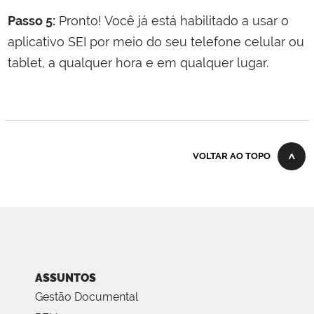
Passo 5:
Pronto! Você já está habilitado a usar o
aplicativo SEI por meio do seu telefone celular ou
tablet, a qualquer hora e em qualquer lugar.
VOLTAR AO TOPO
ASSUNTOS
Gestão Documental