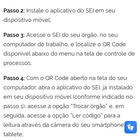
Passo 2:
Instale o aplicativo do SEI em seu
dispositivo móvel;
Passo 3:
Acesse o SEI do seu órgão, no seu
computador do trabalho, e localize o QR Code
disponível abaixo do menu na tela de controle de
processos;
Passo 4:
Com o QR Code aberto na tela do seu
computador, abra o aplicativo do SEI, já instalado
em seu dispositivo móvel (conforme indicado no
passo 1), acesse a opção “Trocar órgão” e, em
seguida, acesse a opção “Ler código” para a
leitura através da câmera do seu smartphone ou
tablete;