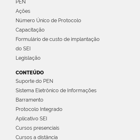
PEN
Ações
Número Único de Protocolo
Capacitação
Formulário de custo de implantação
do SEI
Legislação
CONTEÚDO
Suporte do PEN
Sistema Eletrônico de Informações
Barramento
Protocolo Integrado
Aplicativo SEI
Cursos presenciais
Cursos a distância