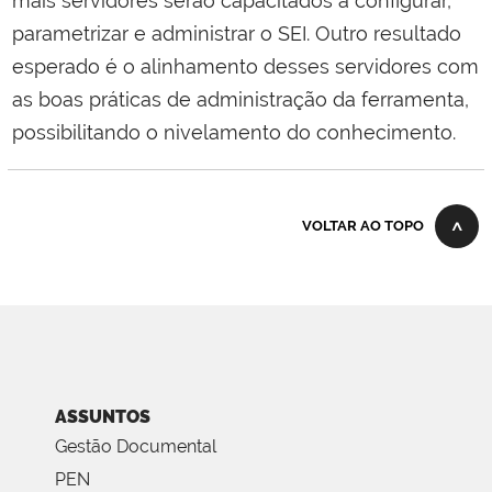
mais servidores serão capacitados a configurar,
parametrizar e administrar o SEI. Outro resultado
esperado é o alinhamento desses servidores com
as boas práticas de administração da ferramenta,
possibilitando o nivelamento do conhecimento.
VOLTAR AO TOPO
ASSUNTOS
Gestão Documental
PEN