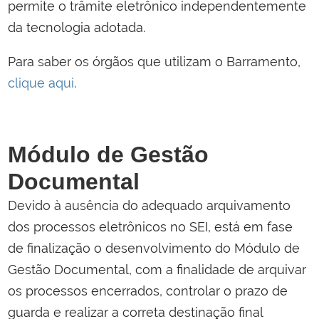
permite o trâmite eletrônico independentemente
da tecnologia adotada.
Para saber os órgãos que utilizam o Barramento,
clique aqui
.
Módulo de Gestão
Documental
Devido à ausência do adequado arquivamento
dos processos eletrônicos no SEI, está em fase
de finalização o desenvolvimento do Módulo de
Gestão Documental, com a finalidade de arquivar
os processos encerrados, controlar o prazo de
guarda e realizar a correta destinação final