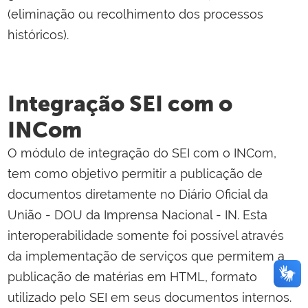
(eliminação ou recolhimento dos processos
históricos).
Integração SEI com o
INCom
O módulo de integração do SEI com o INCom,
tem como objetivo permitir a publicação de
documentos diretamente no Diário Oficial da
União - DOU da Imprensa Nacional - IN. Esta
interoperabilidade somente foi possível através
da implementação de serviços que permitem a
publicação de matérias em HTML, formato
utilizado pelo SEI em seus documentos internos.