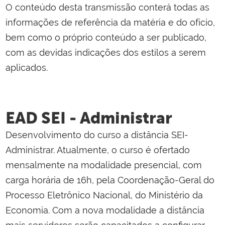
O conteúdo desta transmissão conterá todas as
informações de referência da matéria e do ofício,
bem como o próprio conteúdo a ser publicado,
com as devidas indicações dos estilos a serem
aplicados.
EAD SEI - Administrar
Desenvolvimento do curso a distância SEI-
Administrar. Atualmente, o curso é ofertado
mensalmente na modalidade presencial, com
carga horária de 16h, pela Coordenação-Geral do
Processo Eletrônico Nacional, do Ministério da
Economia. Com a nova modalidade a distância