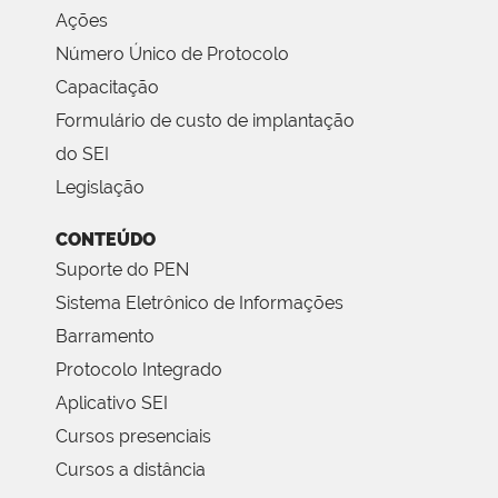
Ações
Número Único de Protocolo
Capacitação
Formulário de custo de implantação
do SEI
Legislação
CONTEÚDO
Suporte do PEN
Sistema Eletrônico de Informações
Barramento
Protocolo Integrado
Aplicativo SEI
Cursos presenciais
Cursos a distância