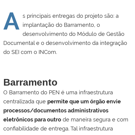
A
s principais entregas do projeto são: a
implantação do Barramento, o
desenvolvimento do Módulo de Gestão
Documental e o desenvolvimento da integração
do SEI com o INCom.
Barramento
O Barramento do PEN é uma infraestrutura
centralizada que
permite que um órgão envie
processos/documentos administrativos
eletrônicos para outro
de maneira segura e com
confiabilidade de entrega. Tal infraestrutura