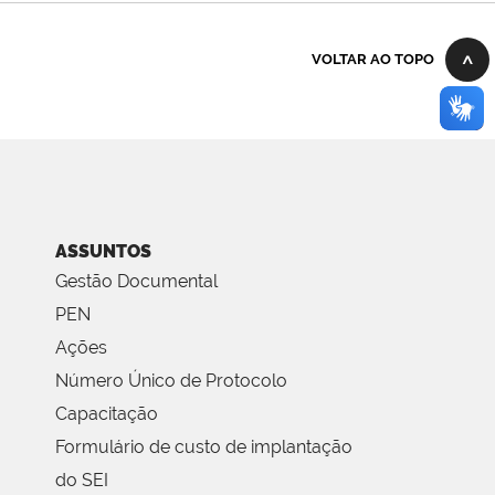
VOLTAR AO TOPO
ASSUNTOS
Gestão Documental
PEN
Ações
Número Único de Protocolo
Capacitação
Formulário de custo de implantação
do SEI