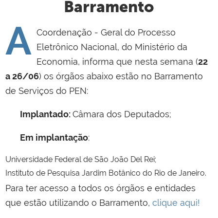
Barramento
A
Coordenação - Geral do Processo
Eletrônico Nacional, do Ministério da
Economia, informa que nesta semana (
22
a 26/06
) os órgãos abaixo estão no Barramento
de Serviços do PEN:
Implantado:
Câmara dos Deputados;
Em implantação
:
Universidade Federal de São João Del Rei;
Instituto de Pesquisa Jardim Botânico do Rio de Janeiro.
Para ter acesso a todos os órgãos e entidades
que estão utilizando o Barramento,
clique aqui!