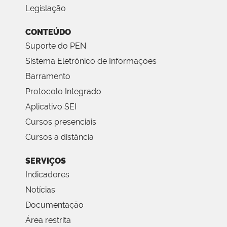
Legislação
CONTEÚDO
Suporte do PEN
Sistema Eletrônico de Informações
Barramento
Protocolo Integrado
Aplicativo SEI
Cursos presenciais
Cursos a distância
SERVIÇOS
Indicadores
Notícias
Documentação
Área restrita