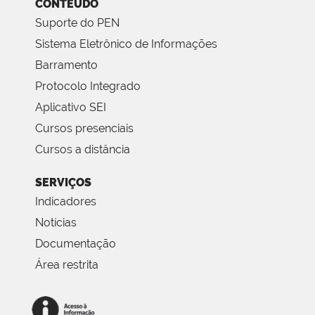
CONTEÚDO
Suporte do PEN
Sistema Eletrônico de Informações
Barramento
Protocolo Integrado
Aplicativo SEI
Cursos presenciais
Cursos a distância
SERVIÇOS
Indicadores
Notícias
Documentação
Área restrita