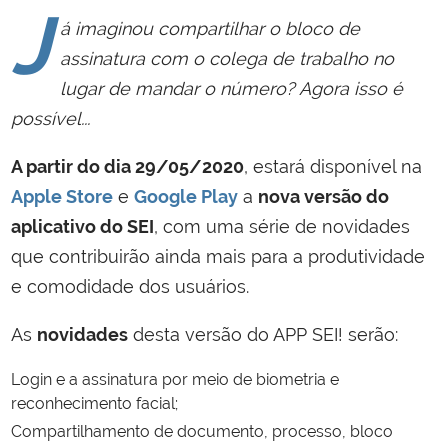
J
á imaginou compartilhar o bloco de
assinatura com o colega de trabalho no
lugar de mandar o número? Agora isso é
possível...
A partir do dia 29/05/2020
, estará disponível na
Apple Store
e
Google Play
a
nova versão do
aplicativo do SEI
, com uma série de novidades
que contribuirão ainda mais para a produtividade
e comodidade dos usuários.
As
novidades
desta versão do APP SEI! serão:
Login e a assinatura por meio de biometria e
reconhecimento facial;
Compartilhamento de documento, processo, bloco