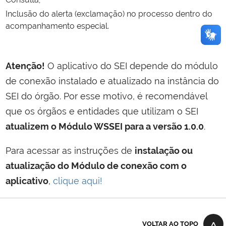
Inclusão do alerta (exclamação) no processo dentro do
acompanhamento especial. ​
Atenção!
O aplicativo do SEI depende do módulo
de conexão instalado e atualizado na instância do
SEI do órgão. Por esse motivo, é recomendável
que os órgãos e entidades que utilizam o SEI
atualizem o Módulo WSSEI para a versão 1.0.0
.
Para acessar as instruções de
instalação ou
atualização do Módulo de conexão com o
aplicativo
,
clique aqui!
VOLTAR AO TOPO