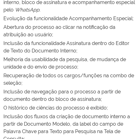
interno, bloco de assinatura e acompanhamento especial
pelo
WhatsApp
.
Evolução da funcionalidade Acompanhamento Especial;
Abertura do processo ao clicar na notificação da
atribuição ao usuário;
Inclusão da funcionalidade Assinatura dentro do Editor
de Texto do Documento Interno;
Melhoria da usabilidade da pesquisa, de mudança de
unidade e do envio de processo;
Recuperação de todos os cargos/funções na combo de
seleção;
Inclusão de navegação para o processo a partir de
documento dentro do bloco de assinatura;
O histórico de ciências do processo é exibido;
Inclusão dos fluxos da criação de documento interno a
partir de Documento Modelo, da label do campo de
Palavra Chave para Texto para Pesquisa na Tela de
Consulta;