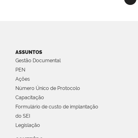
ASSUNTOS
Gestão Documental
PEN
Ações
Número Único de Protocolo
Capacitação
Formulário de custo de implantação
do SEI
Legislação